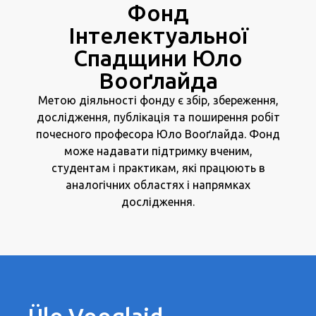
Фонд
Інтелектуальної
Спадщини Юло
Вооґлайда
Метою діяльності фонду є збір, збереження,
дослідження, публікація та поширення робіт
почесного професора Юло Вооґлайда. Фонд
може надавати підтримку вченим,
студентам і практикам, які працюють в
аналогічних областях і напрямках
дослідження.