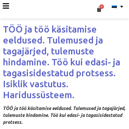
TÖÖ ja töö käsitamise
eeldused. Tulemused ja
tagajärjed, tulemuste
hindamine. Töö kui edasi- ja
tagasisidestatud protsess.
Isiklik vastutus.
Haridussüsteem.
TÖÖ ja töö käsitamise eeldused. Tulemused ja tagajärjed,
tulemuste hindamine. Töö kui edasi- ja tagasisidestatud
protsess.