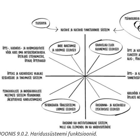
JOONIS 9.0.2. Haridussüsteemi funktsioonid.