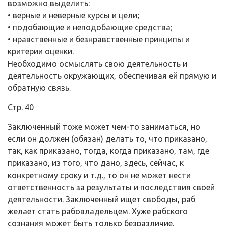
возможно выделить:
• верные и неверные курсы и цели;
• подобающие и неподобающие средства;
• нравственные и безнравственные принципы и
критерии оценки.
Необходимо осмыслять свою деятельность и
деятельность окружающих, обеспечивая ей прямую и
обратную связь.
Стр. 40
Заключенный тоже может чем-то заниматься, но
если он должен (обязан) делать то, что приказано,
так, как приказано, тогда, когда приказано, там, где
приказано, из того, что дано, здесь, сейчас, к
конкретному сроку и т.д., то он не может нести
ответственность за результаты и последствия своей
деятельности. Заключенный ищет свободы, раб
желает стать рабовладельцем. Хуже рабского
сознания может быть только безразличие.