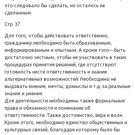
что следовало бы сделать, но осталось не
сделанным.
Стр. 37
Для того, чтобы действовать ответственно,
гражданину необходимо быть образованным,
информированным и опытным. А кроме того – быть
достаточно честным, чтобы не участвовать в таких
процедурах принятия решений, где отсутствуют
готовность нести ответственность и знание
альтернативных возможностей. Необходимо не
выдавать мнения, мечты, домыслы и т.д. за реальные
знания и умения.
Для деятельности необходимы также формальные
права и обязанности и понимание об
ответственности. Также достоинство, вера и воля.
Кроме этого, необходимо единство общественных и
культурных связей, благодаря которому было бы