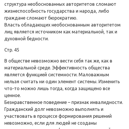
структура необоснованных авторитетов сломают
жизнеспособность государства и народа, либо
граждане сломают бюрократию.
Власть обладающих необоснованным авторитетом
лиц является источником как материальной, так и
духовной бедности.
Стр. 45
В обществе невозможно вести себя так же, как в
материальной среде. Эффективность общества
является функцией системности. Маловажным
нельзя считать ни один элемент системы. Изменить
что-то можно лишь тогда, когда защищено все
ценное.
Безнравственное поведение – признак инвалидности.
Гражданский долг невозможно выполнять и
участвовать в процессе формирования решений
невозможно, если для людей не созданы