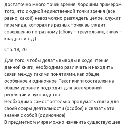
достаточно много точек зрения. Хорошим примером
того, что с одной единственной точки зрения (все
равно, какой) невозможно разглядеть целое, служит
пирамида, которая из разных точек выглядит
совершенно по-разному (сбоку – треугольник, снизу –
квадрат и т.д.).
Стр. 18, 20
Для того, чтобы делать выводы в ходе чтения
данной книги, необходимо различать и находить
связи между такими понятиями, как общее,
особенное и одиночное. Текст книги составлен на
общем уровне и подходит для всех уровней
регуляции и руководства.
Необходимо самостоятельно продумать связи для
своей сферы деятельности (особое) и связать эти
знания с собой (одиночное).
В предметном мире можно изменить существующее