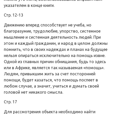
указателем в конце книги.
Стр. 12-13
Движению вперед способствует не учеба, но
благоразумие, трудолюбие, упорство, системное
мышление и системная деятельность людей. При
этом и каждый гражданин, и народ в целом должны
помнить, что в своих надеждах и планах на будущее
нельзя опираться исключительно на помощь извне.
Одной из главных причин обнищания, будь то здесь
или в Африке, является так называемая «помощь».
Людям, привыкшим жить за счет посторонней
помощи, будет казаться, что помощь поспеет в
любом случае, а значит, учиться и думать своей
головой нет никакого смысла.
Стр. 17
Для рассмотрения объекта необходимо найти