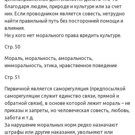
благодаря людям, природе и культуре или за счет
них. Если проводником является совесть, нетрудно
найти правильный путь без посторонней помощи и
влияния.
Ни у кого нет морального права вредить культуре.
Стр. 50
Мораль, моральность, аморальность,
имморальность, этика, нравственное поведение
Стр. 51
Первичной является саморегуляция (предпосылкой
саморегуляции служит единство связи, прямой и
обратной связи), в основе которой лежит мораль – не
приказы и запреты, но человеческая совесть, любовь,
забота и т.д.
За нарушение моральных норм редко назначают
штрафы или другие наказания, увольняют или