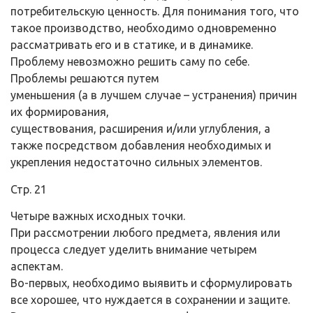
потребительскую ценность. Для понимания того, что
такое производство, необходимо одновременно
рассматривать его и в статике, и в динамике.
Проблему невозможно решить саму по себе.
Проблемы решаются путем
уменьшения (а в лучшем случае – устранения) причин
их формирования,
существования, расширения и/или углубления, а
также посредством добавления необходимых и
укрепления недостаточно сильных элементов.
Стр. 21
Четыре важных исходных точки.
При рассмотрении любого предмета, явления или
процесса следует уделить внимание четырем
аспектам.
Во-первых, необходимо выявить и сформулировать
все хорошее, что нуждается в сохранении и защите.