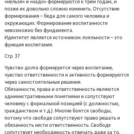
«нельзя» и «надо» формируются к трем годам, и
позже их довольно сложно изменить. Отсутствие
формирования – беда для самого человека и
окружающих. Формирование воспитанности
невозможно без фундамента.
Идентитет является источником лояльности – это
функция воспитания.
Стр. 37
Чувство долга формируется через воспитание,
чувство ответственности и активность формируются
через самостоятельные решения.
Обязанности, права и ответственность являются
административными понятиями и сопутствуют
человеку с формальной позицией (с должностью,
гражданством и т.д.). Многие боятся свободы,
потому что свободе сопутствуют право решать и
обязанность нести ответственность. Свободе
сопутствует необходимость отвечать даже за то,