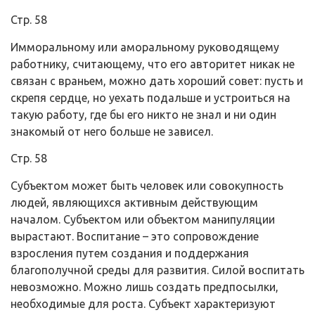
Стр. 58
Имморальному или аморальному руководящему
работнику, считающему, что его авторитет никак не
связан с враньем, можно дать хороший совет: пусть и
скрепя сердце, но уехать подальше и устроиться на
такую работу, где бы его никто не знал и ни один
знакомый от него больше не зависел.
Стр. 58
Субъектом может быть человек или совокупность
людей, являющихся активным действующим
началом. Субъектом или объектом манипуляции
вырастают. Воспитание – это сопровождение
взросления путем создания и поддержания
благополучной среды для развития. Силой воспитать
невозможно. Можно лишь создать предпосылки,
необходимые для роста. Субъект характеризуют