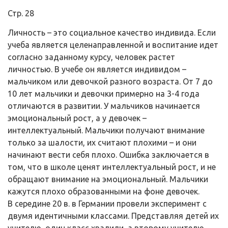
Стр. 28
Личность – это социальное качество индивида. Если
учеба является целенаправленной и воспитание идет
согласно заданному курсу, человек растет
личностью. В учебе он является индивидом –
мальчиком или девочкой разного возраста. От 7 до
10 лет мальчики и девочки примерно на 3-4 года
отличаются в развитии. У мальчиков начинается
эмоциональный рост, а у девочек –
интеллектуальный. Мальчики получают внимание
только за шалости, их считают плохими – и они
начинают вести себя плохо. Ошибка заключается в
том, что в школе ценят интеллектуальный рост, и не
обращают внимание на эмоциональный. Мальчики
кажутся плохо образованными на фоне девочек.
В середине 20 в. в Германии провели эксперимент с
двумя идентичными классами. Представляя детей их