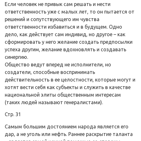
Если человек не привык сам решать и нести
ответственность уже с малых лет, то он пытается от
решений и сопутствующего им чувства
ответственности избавиться и в будущем. Одно
дело, как действует сам индивид, но другое – как
сформировать у него желание создать предпосылки
успеха другим, желание вдохновлять и создавать
синергию.
Общество ведут вперед не исполнители, но
создатели, способные воспринимать
действительность в ее целостности, которые могут и
хотят вести себя как субъекты и служить в качестве
национальной элиты общественным интересам
(таких людей называют генералистами).
Стр. 31
Самым большим достоянием народа является его
дар, а не уголь или нефть. Раннее раскрытие таланта