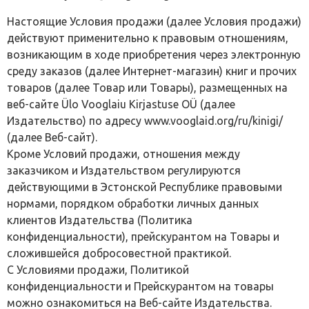
Настоящие Условия продажи (далее Условия продажи)
действуют применительно к правовым отношениям,
возникающим в ходе приобретения через электронную
среду заказов (далее Интернет-магазин) книг и прочих
товаров (далее Товар или Товары), размещенных на
веб-сайте Ülo Vooglaiu Kirjastuse OÜ (далее
Издательство) по адресу www.vooglaid.org/ru/kinigi/
(далее Веб-сайт).
Кроме Условий продажи, отношения между
заказчиком и Издательством регулируются
действующими в Эстонской Республике правовыми
нормами, порядком обработки личных данных
клиентов Издательства (Политика
конфиденциальности), прейскурантом на Товары и
сложившейся добросовестной практикой.
С Условиями продажи, Политикой
конфиденциальности и Прейскурантом на товары
можно ознакомиться на Веб-сайте Издательства.