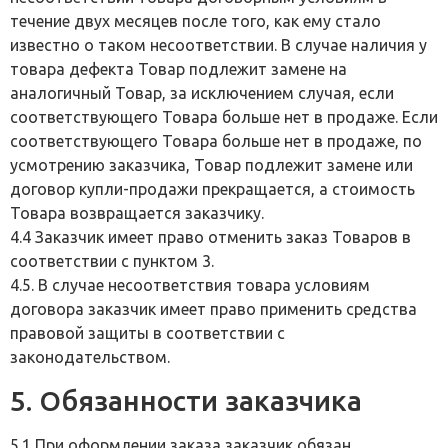
течение двух месяцев после того, как ему стало
известно о таком несоответствии. В случае наличия у
товара дефекта Товар подлежит замене на
аналогичный Товар, за исключением случая, если
соответствующего Товара больше нет в продаже. Если
соответствующего Товара больше нет в продаже, по
усмотрению заказчика, Товар подлежит замене или
договор купли-продажи прекращается, а стоимость
Товара возвращается заказчику.
4.4 Заказчик имеет право отменить заказ Товаров в
соответствии с пунктом 3.
4.5. В случае несоответствия товара условиям
договора заказчик имеет право применить средства
правовой защиты в соответствии с
законодательством.
5. Обязанности заказчика
5.1 При оформлении заказа заказчик обязан