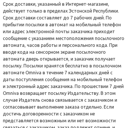
Срок доставки, указанный в Интернет-магазине,
действует только в пределах Эстонской Республики.
Срок доставки составляет до 7 рабочих дней. По
прибытии посылки в автомат на мобильный телефон
или адрес электронной почты заказчика приходит
сообщение с указанием местоположения посылочного
автомата, часов работы и персонального кода. При
вводе кода на сенсорном экране посылочного
автомата дверь открывается, и заказчик получает
посылку. Посылки хранятся бесплатно в посылочном
автомате Omniva в течение 7 календарных дней с
даты поступления сообщения на мобильный телефон
и электронный адрес заказчика. По прошествии 7 дней
Omniva возвращает посылку Издательству. В этом
случае Издатель снова связывается с заказчиком и
согласовывает выполнение заказа отдельно. Если
достичь договоренности с заказчиком не
представляется возможным или нет возможности
связаться с заказчиком, заказ подлежит отмене, и