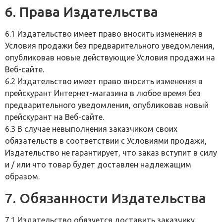
6. Права Издательства
6.1 Издательство имеет право вносить изменения в
Условия продажи без предварительного уведомления,
опубликовав новые действующие Условия продажи на
Веб-сайте.
6.2 Издательство имеет право вносить изменения в
прейскурант Интернет-магазина в любое время без
предварительного уведомления, опубликовав новый
прейскурант на Веб-сайте.
6.3 В случае невыполнения заказчиком своих
обязательств в соответствии с Условиями продажи,
Издательство не гарантирует, что заказ вступит в силу
и / или что товар будет доставлен надлежащим
образом.
7. Обязанности Издательства
7.1 Издательство обязуется доставить заказчику