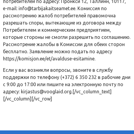
потребителей по адресу: Пронкси 12, Таллинн, 10117,
e-mail: info@tarbijakaitseamet.ee. Комиссия по
рассмотрению жалоб потребителей правомочна
разрешать споры, вытекающие из договора между
Потребителем и коммерческим предприятием,
которые стороны не смогли разрешить по соглашению.
Рассмотрение жалобы в Комиссии для обеих сторон
бесплатно. Заявление можно подать по адресу
https://komisjon.ee/et/avalduse-esitamine.
Если у вас возникли вопросы, звоните в службу
поддержки по телефону (+372) 6 350 232 в рабочие дни
с 9:00 до 17:00 или пишите на электронную почту по
адресу: kirjastus@vooglaid.org.[/vc_column_text]
[/vc_column][/vc_row]