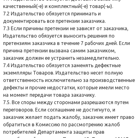
качественный(-е) и комплектный(-е) товар(-ы).
7.2 Издательство обязуется принимать и
документировать все претензии заказчика.
7.3 Если причины претензии не зависят от заказчика,
Издательство обязуется выносить решения по
претензиям заказчика в течение 7 рабочих дней. Если
причина претензии вызвана самим заказчиком,
заказчик должен ее устранить незамедлительно.
7.4 Издательство обязуется заменять дефектные
экземпляры Товаров. Издательство несет полную
ответственность исключительно за производственные
дефекты и прочие недостатки, которые имели место
на момент передачи товара заказчику.
7.5. Все споры между сторонами разрешаются путем
переговоров. Если соглашение не достигнуто, и
заказчик желает подать жалобу, заказчик имеет право
обратиться в Комиссию по рассмотрению жалоб
потребителей Департамента защиты прав