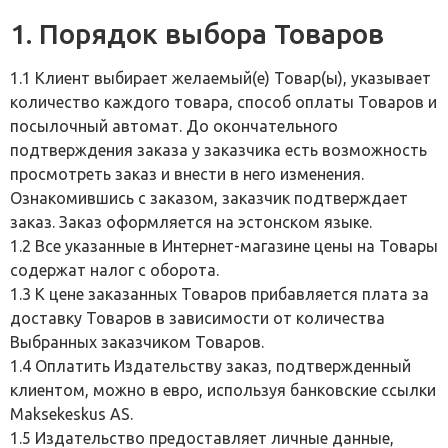
1. Порядок выбора Товаров
1.1 Клиент выбирает желаемый(е) Товар(ы), указывает
количество каждого товара, способ оплаты Товаров и
посылочный автомат. До окончательного
подтверждения заказа у заказчика есть возможность
просмотреть заказ и внести в него изменения.
Ознакомившись с заказом, заказчик подтверждает
заказ. Заказ оформляется на эстонском языке.
1.2 Все указанные в Интернет-магазине цены на Товары
содержат налог с оборота.
1.3 К цене заказанных Товаров прибавляется плата за
доставку Товаров в зависимости от количества
Выбранных заказчиком Товаров.
1.4 Оплатить Издательству заказ, подтвержденный
клиентом, можно в евро, используя банковские ссылки
Maksekeskus AS.
1.5 Издательство предоставляет личные данные,