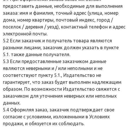
предоставить данные, необходимые для выполнения
заказа: имя и фамилия, точный адрес (улица, номер
дома, номер квартиры, почтовый индекс, город /
поселок / деревня / уезд), контактный телефон и адрес
электронной почты.
5.2 Если заказчик и получатель товара являются
разными лицами, заказчик должен указать в пункте
5.1. также данные получателя.
5.3 Если предоставленные заказчиком данные
являются неверными и / или неполными и не
соответствуют пункту 5.1., Издательство не
гарантирует, что заказ будет выполнен надлежащим
образом. По возможности Издательство свяжется с
заказчиком для уточнения неверных или неполных
данных.
5.4 Оформляя заказ, заказчик подтверждает свое
согласие с условиями, изложенными в Условиях
продажи, и обязуется их соблюдать.