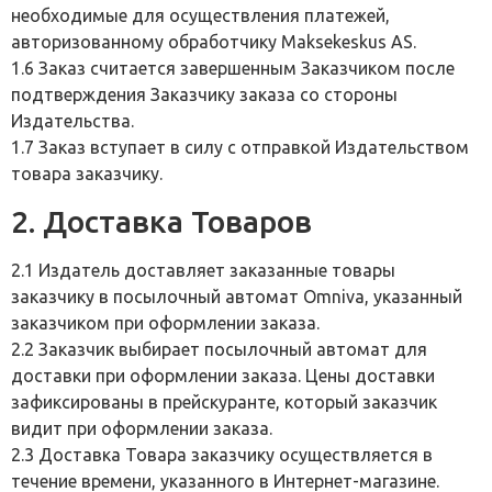
необходимые для осуществления платежей,
авторизованному обработчику Maksekeskus AS.
1.6 Заказ считается завершенным Заказчиком после
подтверждения Заказчику заказа со стороны
Издательства.
1.7 Заказ вступает в силу с отправкой Издательством
товара заказчику.
2. Доставка Товаров
2.1 Издатель доставляет заказанные товары
заказчику в посылочный автомат Omniva, указанный
заказчиком при оформлении заказа.
2.2 Заказчик выбирает посылочный автомат для
доставки при оформлении заказа. Цены доставки
зафиксированы в прейскуранте, который заказчик
видит при оформлении заказа.
2.3 Доставка Товара заказчику осуществляется в
течение времени, указанного в Интернет-магазине.