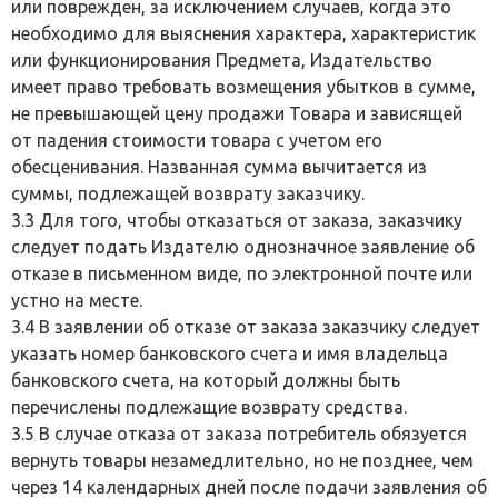
или поврежден, за исключением случаев, когда это
необходимо для выяснения характера, характеристик
или функционирования Предмета, Издательство
имеет право требовать возмещения убытков в сумме,
не превышающей цену продажи Товара и зависящей
от падения стоимости товара с учетом его
обесценивания. Названная сумма вычитается из
суммы, подлежащей возврату заказчику.
3.3 Для того, чтобы отказаться от заказа, заказчику
следует подать Издателю однозначное заявление об
отказе в письменном виде, по электронной почте или
устно на месте.
3.4 В заявлении об отказе от заказа заказчику следует
указать номер банковского счета и имя владельца
банковского счета, на который должны быть
перечислены подлежащие возврату средства.
3.5 В случае отказа от заказа потребитель обязуется
вернуть товары незамедлительно, но не позднее, чем
через 14 календарных дней после подачи заявления об