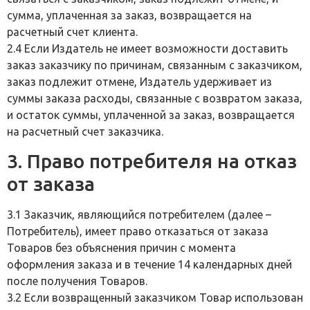
сумма, уплаченная за заказ, возвращается на
расчетный счет клиента.
2.4 Если Издатель не имеет возможности доставить
заказ заказчику по причинам, связанным с заказчиком,
заказ подлежит отмене, Издатель удерживает из
суммы заказа расходы, связанные с возвратом заказа,
и остаток суммы, уплаченной за заказ, возвращается
на расчетный счет заказчика.
3. Право потребителя на отказ
от заказа
3.1 Заказчик, являющийся потребителем (далее –
Потребитель), имеет право отказаться от заказа
Товаров без объяснения причин с момента
оформления заказа и в течение 14 календарных дней
после получения Товаров.
3.2 Если возвращенный заказчиком Товар использован