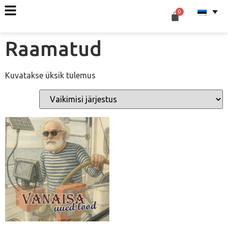
Raamatud
Kuvatakse üksik tulemus